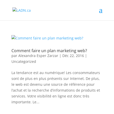
Comment faire un plan marketing web?
par
Alexandra Esper Zarzar
|
Déc 22, 2016
|
Uncategorized
La tendance est au numérique! Les consommateurs
sont de plus en plus présents sur Internet. De plus,
le web est devenu une source de référence pour
l’achat et la recherche d’informations de produits et
services. Votre visibilité en ligne est donc très
importante. Le...