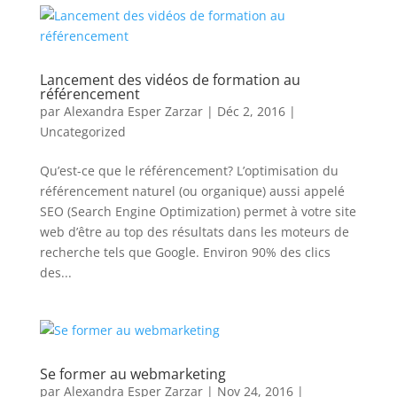
Lancement des vidéos de formation au
référencement
par
Alexandra Esper Zarzar
|
Déc 2, 2016
|
Uncategorized
Qu’est-ce que le référencement? L’optimisation du
référencement naturel (ou organique) aussi appelé
SEO (Search Engine Optimization) permet à votre site
web d’être au top des résultats dans les moteurs de
recherche tels que Google. Environ 90% des clics
des...
Se former au webmarketing
par
Alexandra Esper Zarzar
|
Nov 24, 2016
|