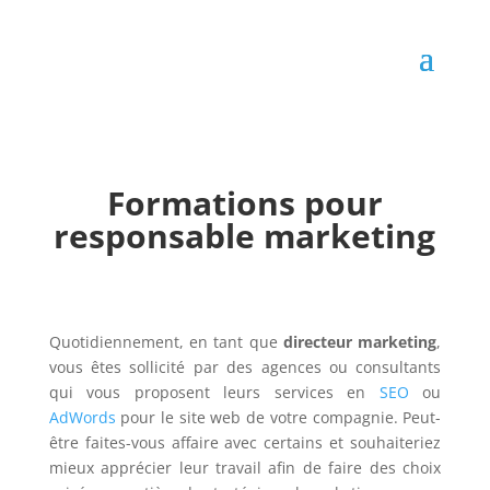
Formations pour
responsable marketing
Quotidiennement, en tant que
directeur marketing
,
vous êtes sollicité par des agences ou consultants
qui vous proposent leurs services en
SEO
ou
AdWords
pour le site web de votre compagnie. Peut-
être faites-vous affaire avec certains et souhaiteriez
mieux apprécier leur travail afin de faire des choix