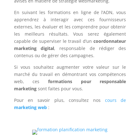
avisés en matière de stratégie webmarketing.
En suivant les formations en ligne de l’ADN, vous
apprendrez
à interagir avec ces fournisseurs
externes, les évaluer et les comprendre pour obtenir
les meilleurs résultats. Vous serez également
capable de superviser le travail d’un
coordonnateur
marketing digital
, responsable de rédiger des
contenus ou de gérer des campagnes.
Si vous souhaitez augmenter votre valeur sur le
marché du travail en démontrant vos compétences
web, ces
formations pour responsable
marketing
sont faites pour vous.
Pour en savoir plus, consultez nos
cours de
marketing web
: