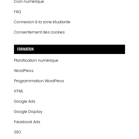
Coin numérique
FAQ
Connexion à la zone étudiante
Consentement des cookies
FORMATION
Planification numérique
WordPress
Programmation WordPress
HTML
Google Ads
Google Display
Facebook Ads
SEO