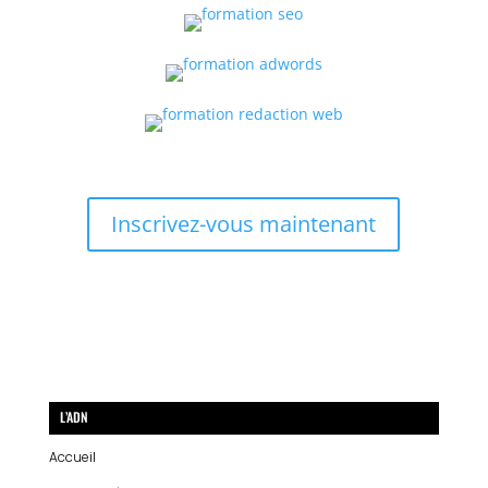
Inscrivez-vous maintenant
L’ADN
Accueil