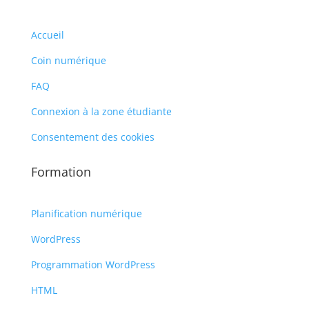
Accueil
Coin numérique
FAQ
Connexion à la zone étudiante
Consentement des cookies
Formation
Planification numérique
WordPress
Programmation WordPress
HTML