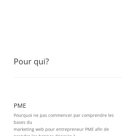
Pour qui?
PME
Pourquoi ne pas commencer par comprendre les
bases du
marketing web pour entrepreneur PME
afin de