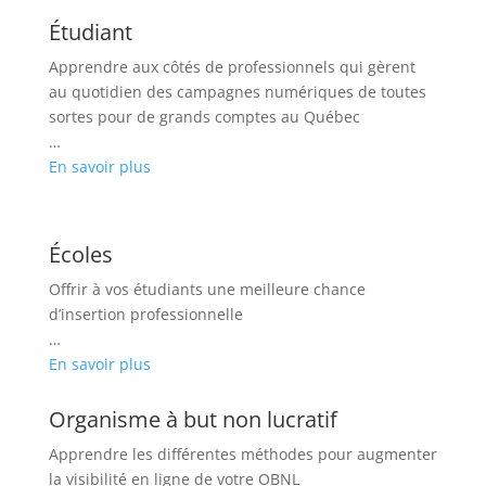
Étudiant
Apprendre aux côtés de professionnels qui gèrent
au quotidien des campagnes numériques de toutes
sortes pour de grands comptes au Québec
…
En savoir plus
Écoles
Offrir à vos étudiants une meilleure chance
d’insertion professionnelle
…
En savoir plus
Organisme à but non lucratif
Apprendre les différentes méthodes pour augmenter
la visibilité en ligne de votre OBNL