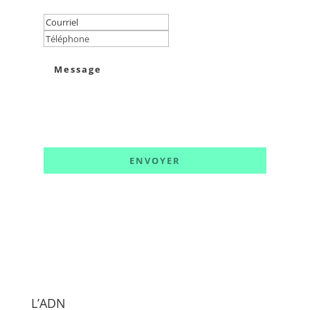
L’ADN