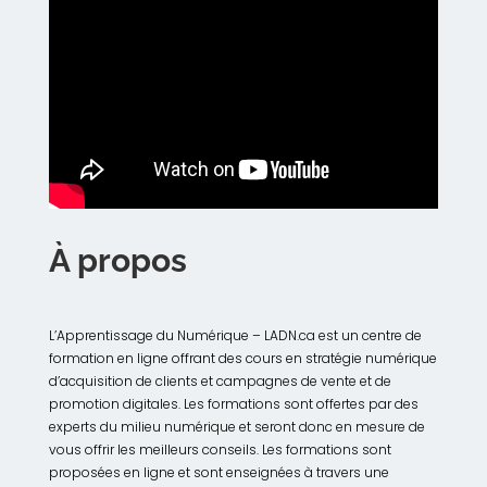
À propos
L’Apprentissage du Numérique – LADN.ca est un centre de
formation en ligne offrant des cours en stratégie numérique
d’acquisition de clients et campagnes de vente et de
promotion digitales. Les formations sont offertes par des
experts du milieu numérique et seront donc en mesure de
vous offrir les meilleurs conseils. Les formations sont
proposées en ligne et sont enseignées à travers une