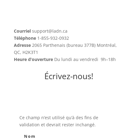
Courriel
support@ladn.ca
Téléphone
1-855-932-0932
Adresse
2065 Parthenais (bureau 377B) Montréal,
QC, H2K3T1
Heure d’ouverture
Du lundi au vendredi 9h–18h
Écrivez-nous!
Ce champ n’est utilisé qu’à des fins de
validation et devrait rester inchangé.
Nom