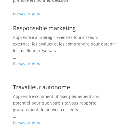
prendre les bonnes décision ?
…
en savoir plus
Responsable marketing
Apprendre à interagir avec ces fournisseurs
externes, les évaluer et les comprendre pour obtenir
les meilleurs résultats
…
En savoir plus
Travailleur autonome
Apprendre comment utiliser pleinement son
potentiel pour que votre site vous rapporte
gratuitement de nouveaux clients
…
En savoir plus