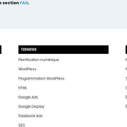
e section
FAQ
.
FORMATION
Planification numérique
WordPress
Programmation WordPress
HTML
Google Ads
Google Display
Facebook Ads
SEO