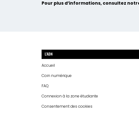
Pour plus d’informations, consultez notr
L’ADN
Accueil
Coin numérique
FAQ
Connexion à la zone étudiante
Consentement des cookies