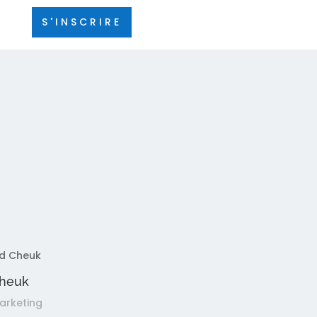
S'INSCRIRE
 Formateur
Cheuk
arketing