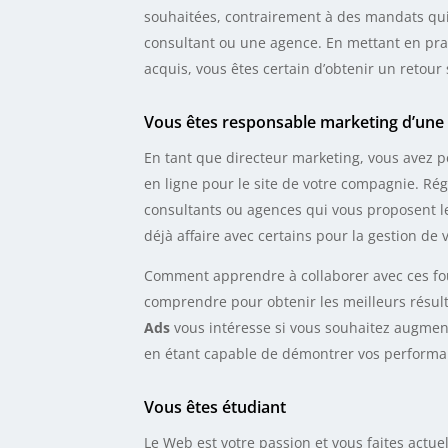
souhaitées, contrairement à des mandats qui
consultant ou une agence. En mettant en pra
acquis, vous êtes certain d’obtenir un retour 
Vous êtes responsable marketing d’une 
En tant que directeur marketing, vous avez pe
en ligne pour le site de votre compagnie. Rég
consultants ou agences qui vous proposent le
déjà affaire avec certains pour la gestion d
Comment apprendre à collaborer avec ces four
comprendre pour obtenir les meilleurs résult
Ads
vous intéresse si vous souhaitez augment
en étant capable de démontrer vos performanc
Vous êtes étudiant
Le Web est votre passion et vous faites act