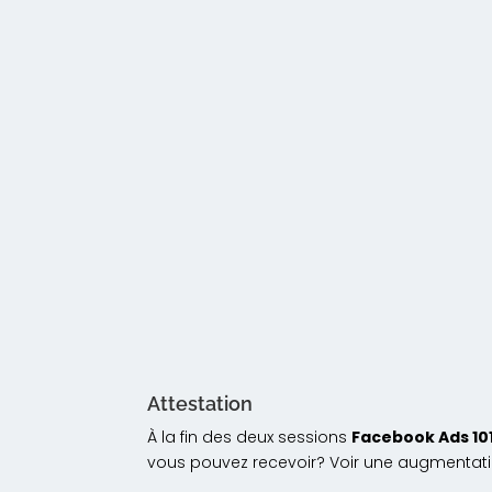
Attestation
À la fin des deux sessions
Facebook Ads 101
vous pouvez recevoir? Voir une augmentatio