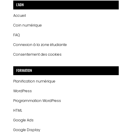
L’ADN
Accueil
Coin numérique
FAQ
Connexion à la zone étudiante
Consentement des cookies
FORMATION
Planification numérique
WordPress
Programmation WordPress
HTML
Google Ads
Google Display