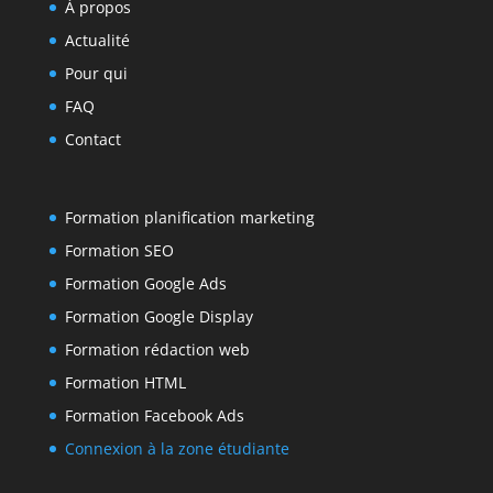
À propos
Actualité
Pour qui
FAQ
Contact
Formation planification marketing
Formation SEO
Formation Google Ads
Formation Google Display
Formation rédaction web
Formation HTML
Formation Facebook Ads
Connexion à la zone étudiante