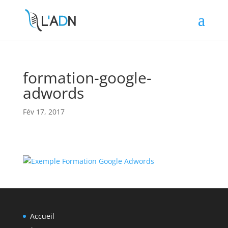
formation-google-
adwords
Fév 17, 2017
Accueil