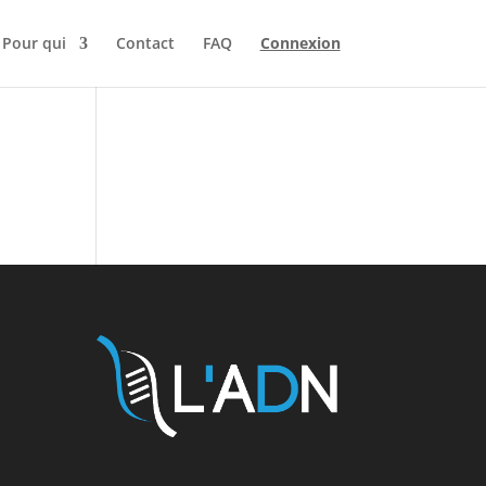
Pour qui
Contact
FAQ
Connexion